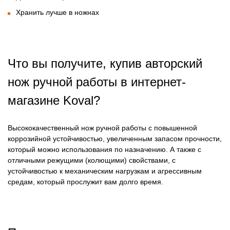
Хранить лучше в ножнах
Что вы получите, купив авторский
нож ручной работы в интернет-
магазине
Koval?
Высококачественный нож ручной работы с повышенной
коррозийной устойчивостью, увеличенным запасом прочности,
который можно использования по назначению. А также с
отличными режущими (колющими) свойствами, с
устойчивостью к механическим нагрузкам и агрессивным
средам, который прослужит вам долго время.