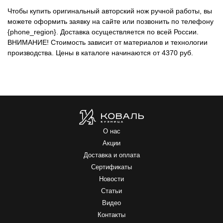
Чтобы купить оригинальный авторский нож ручной работы, вы
можете оформить заявку на сайте или позвонить по телефону
{phone_region}. Доставка осуществляется по всей России.
ВНИМАНИЕ!
Стоимость зависит от материалов и технологии
производства. Цены в каталоге начинаются от 4370 руб.
О нас
Акции
Доставка и оплата
Сертификаты
Новости
Статьи
Видео
Контакты