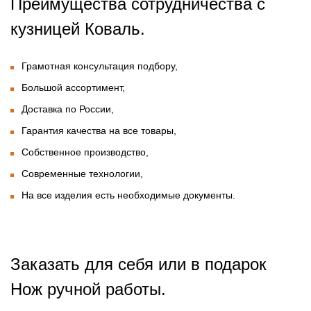
Преимущества сотрудничества с
кузницей Коваль.
Грамотная консультация подбору,
Большой ассортимент,
Доставка по России,
Гарантия качества на все товары,
Собственное производство,
Современные технологии,
На все изделия есть необходимые документы.
Заказать для себя или в подарок
Нож ручной работы.