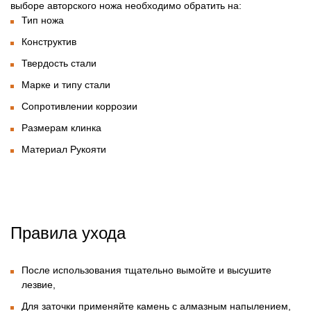
выборе авторского ножа необходимо обратить на:
Тип ножа
Конструктив
Твердость стали
Марке и типу стали
Сопротивлении коррозии
Размерам клинка
Материал Рукояти
Правила ухода
После использования тщательно вымойте и высушите
лезвие,
Для заточки применяйте камень с алмазным напылением,