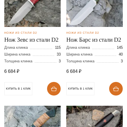
НОЖИ ИЗ СТАЛИ D2
НОЖИ ИЗ СТАЛИ D2
Нож Зевс из стали D2
Нож Барс из стали D2
Длина клинка
115
Длина клинка
145
Ширина клинка
33
Ширина клинка
40
Толщина клинка
3
Толщина клинка
3
6 684
₽
6 684
₽
КУПИТЬ В 1 КЛИК
КУПИТЬ В 1 КЛИК