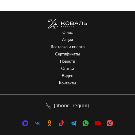
О нас
Акции
Доставка и оплата
Сертификаты
Новости
Статьи
Видео
Контакты
{phone_region}