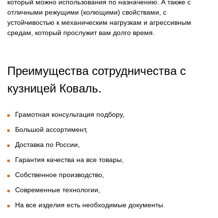
который можно использования по назначению. А также с
отличными режущими (колющими) свойствами, с
устойчивостью к механическим нагрузкам и агрессивным
средам, который прослужит вам долго время.
Преимущества сотрудничества с
кузницей Коваль.
Грамотная консультация подбору,
Большой ассортимент,
Доставка по России,
Гарантия качества на все товары,
Собственное производство,
Современные технологии,
На все изделия есть необходимые документы.