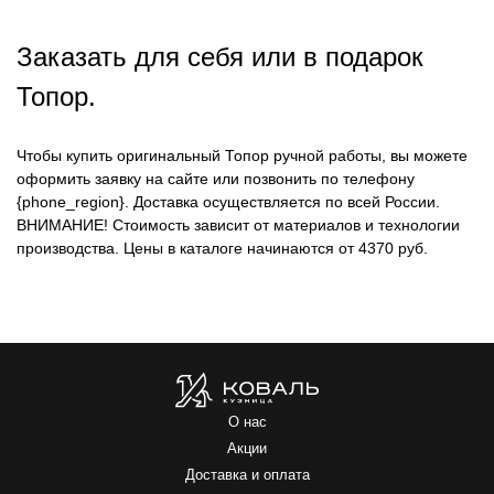
Заказать для себя или в подарок
Топор.
Чтобы купить оригинальный Топор ручной работы, вы можете
оформить заявку на сайте или позвонить по телефону
{phone_region}. Доставка осуществляется по всей России.
ВНИМАНИЕ!
Стоимость зависит от материалов и технологии
производства. Цены в каталоге начинаются от 4370 руб.
О нас
Акции
Доставка и оплата