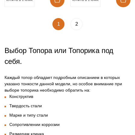
1
2
Выбор Топора или Топорика под
себя.
Каждый топор обладает подробным описанием в которых
указано тонкости данной модели, но особое внимание при
выборе топорика необходимо обратить на:
Конструктив
Твердость стали
Марке и типу стали
Сопротивлении коррозии
Размерам клинка