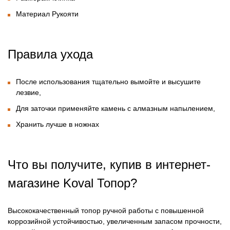
Материал Рукояти
Правила ухода
После использования тщательно вымойте и высушите
лезвие,
Для заточки применяйте камень с алмазным напылением,
Хранить лучше в ножнах
Что вы получите, купив в интернет-
магазине
Koval Топор?
Высококачественный топор ручной работы с повышенной
коррозийной устойчивостью, увеличенным запасом прочности,