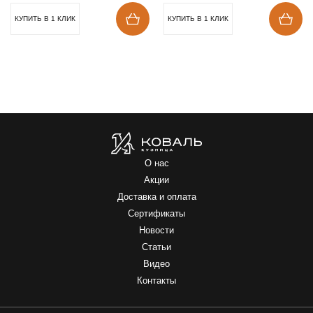
КУПИТЬ В 1 КЛИК
КУПИТЬ В 1 КЛИК
О нас
Акции
Доставка и оплата
Сертификаты
Новости
Статьи
Видео
Контакты