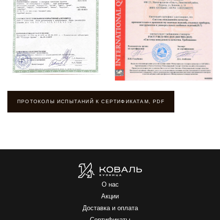
ПРОТОКОЛЫ ИСПЫТАНИЙ К СЕРТИФИКАТАМ, PDF
О нас
Акции
Доставка и оплата
Сертификаты