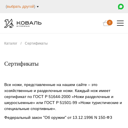
(
выбрать другой
)
0
Каталог
/
Сертификаты
Сертификаты
Все ножи, представленные на нашем сайте – это
хозяйственные и разделочные ножи. Каждый нож имеет
сертификат по ГОСТ Р 51644-2000 «Ножи разделочные и
шкуросъемные» или ГОСТ Р 51501-99 «Ножи туристические и
специальные спортивные».
Федеральный закон "Об оружии" от 13.12.1996 N 150-ФЗ