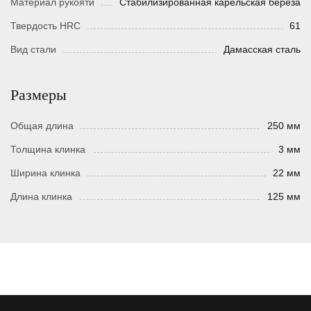
Материал рукояти
Стабилизированная карельская береза
Твердость HRC
61
Вид стали
Дамасская сталь
Размеры
Общая длина
250 мм
Толщина клинка
3 мм
Ширина клинка
22 мм
Длина клинка
125 мм