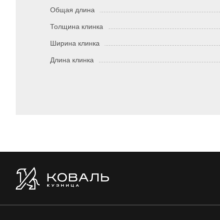
Общая длина
Толщина клинка
Ширина клинка
Длина клинка