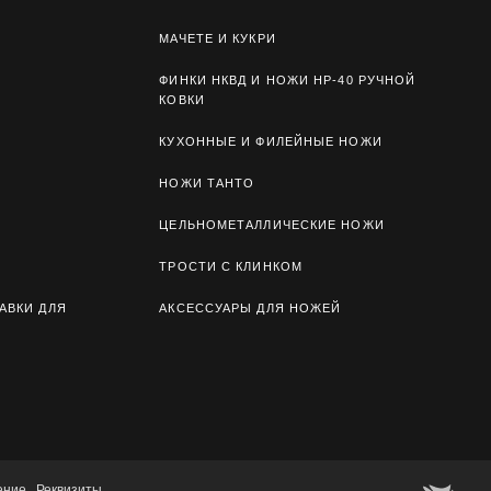
МАЧЕТЕ И КУКРИ
ФИНКИ НКВД И НОЖИ НР-40 РУЧНОЙ
КОВКИ
КУХОННЫЕ И ФИЛЕЙНЫЕ НОЖИ
НОЖИ ТАНТО
ЦЕЛЬНОМЕТАЛЛИЧЕСКИЕ НОЖИ
ТРОСТИ С КЛИНКОМ
АВКИ ДЛЯ
АКСЕССУАРЫ ДЛЯ НОЖЕЙ
ение
Реквизиты