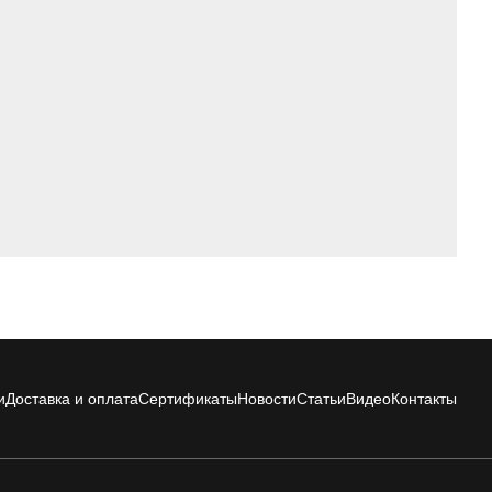
и
Доставка и оплата
Сертификаты
Новости
Статьи
Видео
Контакты