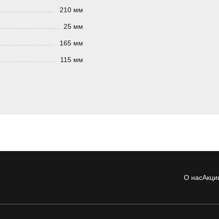
210 мм
25 мм
165 мм
115 мм
О нас
Акци