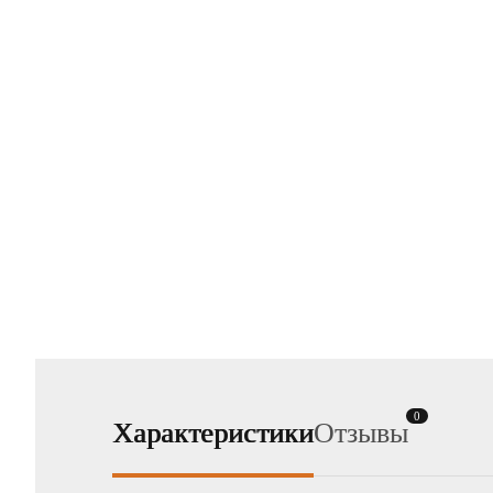
0
Характеристики
Отзывы