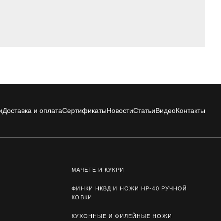
и
Доставка и оплата
Сертификаты
Новости
Статьи
Видео
Контакты
МАЧЕТЕ И КУКРИ
ФИНКИ НКВД И НОЖИ НР-40 РУЧНОЙ
КОВКИ
КУХОННЫЕ И ФИЛЕЙНЫЕ НОЖИ