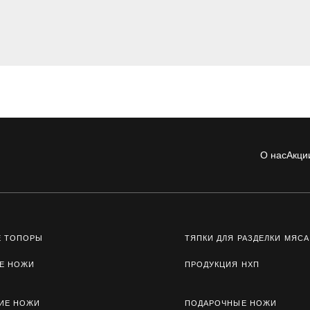
О нас
Акци
Е ТОПОРЫ
ТЯПКИ ДЛЯ РАЗДЕЛКИ МЯСА
Е НОЖИ
ПРОДУКЦИЯ НХП
ИЕ НОЖИ
ПОДАРОЧНЫЕ НОЖИ