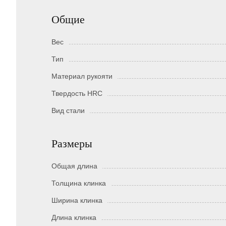
Общие
Вес
Тип
Материал рукояти
Твердость HRC
Вид стали
Размеры
Общая длина
Толщина клинка
Ширина клинка
Длина клинка