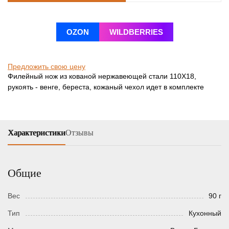
OZON
WILDBERRIES
Предложить свою цену
Филейный нож из кованой нержавеющей стали 110Х18,
рукоять - венге, береста, кожаный чехол идет в комплекте
Характеристики
Отзывы
Общие
Вес
90 г
Тип
Кухонный