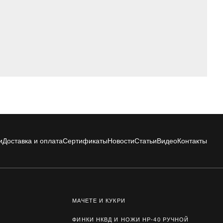
и
Доставка и оплата
Сертификаты
Новости
Статьи
Видео
Контакты
МАЧЕТЕ И КУКРИ
ФИНКИ НКВД И НОЖИ НР-40 РУЧНОЙ