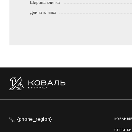
Ширина клинка
Длина клинка
{phone_region}
КОВАНЫ
СЕРБСКИ