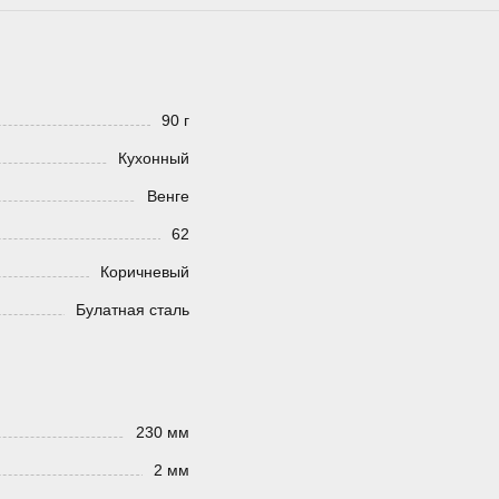
90 г
Кухонный
Венге
62
Коричневый
Булатная сталь
230 мм
2 мм