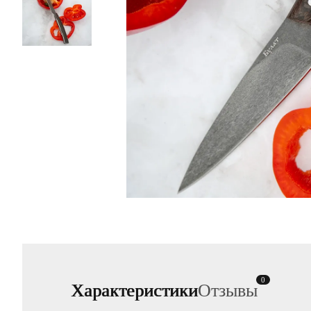
0
Характеристики
Отзывы