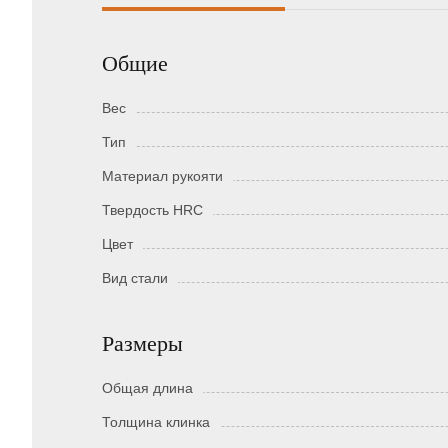
Общие
Вес
Тип
Материал рукояти
Твердость HRC
Цвет
Вид стали
Размеры
Общая длина
Толщина клинка