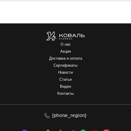
О нас
Акции
Доставка и оплата
Сертификаты
Новости
Статьи
Видео
Контакты
{phone_region}