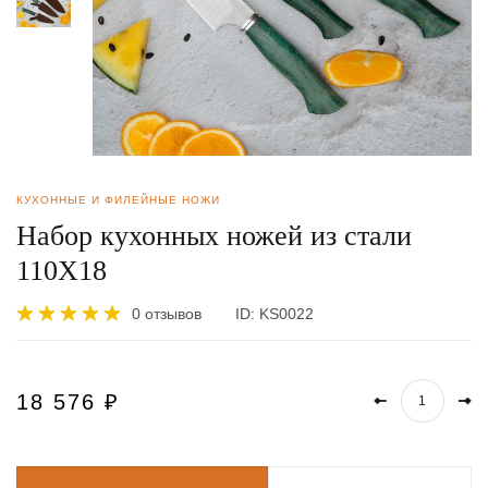
КУХОННЫЕ И ФИЛЕЙНЫЕ НОЖИ
Набор кухонных ножей из стали
110Х18
0 отзывов
ID:
KS0022
18 576
₽