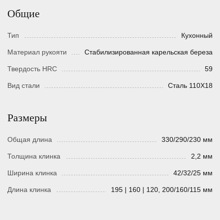
Общие
Тип
Кухонный
Материал рукояти
Стабилизированная карельская береза
Твердость HRC
59
Вид стали
Сталь 110Х18
Размеры
Общая длина
330/290/230 мм
Толщина клинка
2,2 мм
Ширина клинка
42/32/25 мм
Длина клинка
195 | 160 | 120, 200/160/115 мм