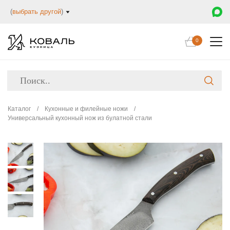
(
выбрать другой
)
0
Каталог
/
Кухонные и филейные ножи
/
Универсальный кухонный нож из булатной стали