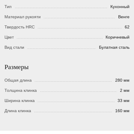
Тип
Кухонный
Материал рукояти
Венге
Твердость HRC
62
Цвет
Коричневый
Вид стали
Булатная сталь
Размеры
Общая длина
280 мм
Толщина клинка
2 мм
Ширина клинка
33 мм
Длина клинка
160 мм