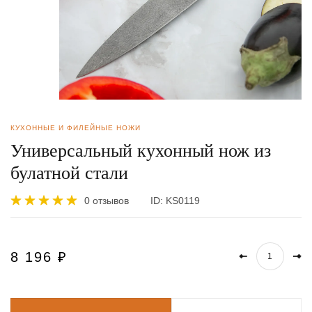
КУХОННЫЕ И ФИЛЕЙНЫЕ НОЖИ
Универсальный кухонный нож из
булатной стали
0 отзывов
ID:
KS0119
8 196
₽