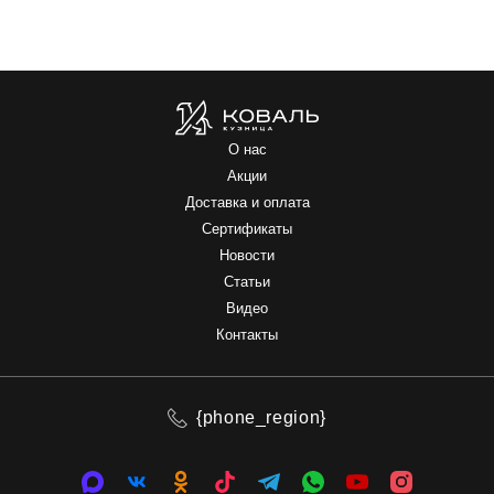
О нас
Акции
Доставка и оплата
Сертификаты
Новости
Статьи
Видео
Контакты
{phone_region}