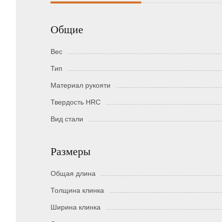
Общие
Вес
Тип
Материал рукояти
Твердость HRC
Вид стали
Размеры
Общая длина
Толщина клинка
Ширина клинка