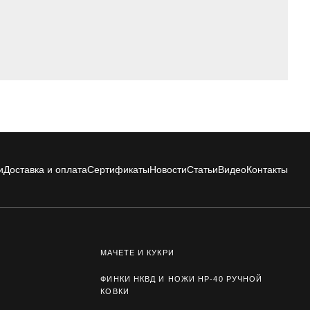
и
Доставка и оплата
Сертификаты
Новости
Статьи
Видео
Контакты
МАЧЕТЕ И КУКРИ
ФИНКИ НКВД И НОЖИ НР-40 РУЧНОЙ
КОВКИ