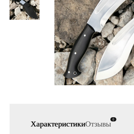
0
Характеристики
Отзывы