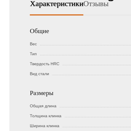
Характеристики
Отзывы
Общие
Вес
Тип
Твердость HRC
Вид стали
Размеры
Общая длина
Толщина клинка
Ширина клинка