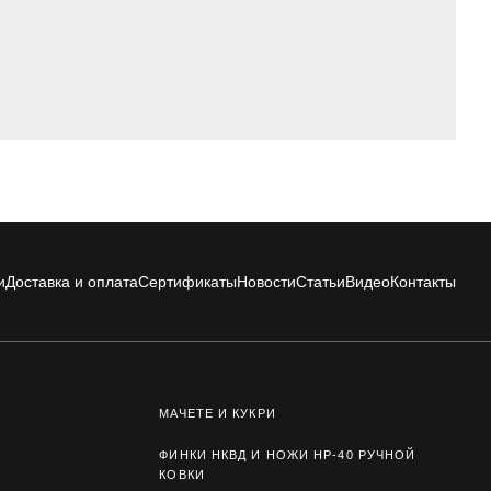
и
Доставка и оплата
Сертификаты
Новости
Статьи
Видео
Контакты
МАЧЕТЕ И КУКРИ
ФИНКИ НКВД И НОЖИ НР-40 РУЧНОЙ
КОВКИ