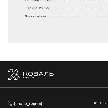
Ширина клинка
Длина клинка
{phone_region}
КОВАНЫ