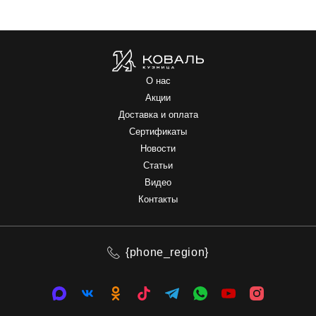
О нас
Акции
Доставка и оплата
Сертификаты
Новости
Статьи
Видео
Контакты
{phone_region}