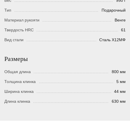
Вес
950 г
Тип
Подарочный
Материал рукояти
Венге
Твердость HRC
61
Вид стали
Сталь Х12МФ
Размеры
Общая длина
800 мм
Толщина клинка
5 мм
Ширина клинка
44 мм
Длина клинка
630 мм