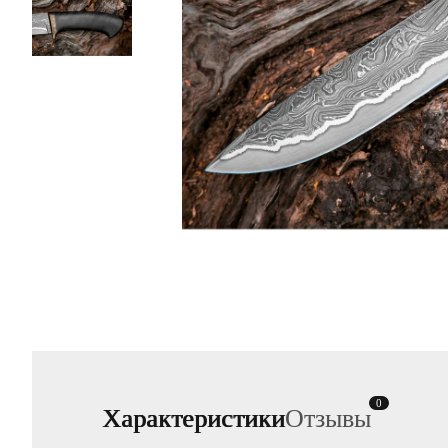
0
Характеристики
Отзывы