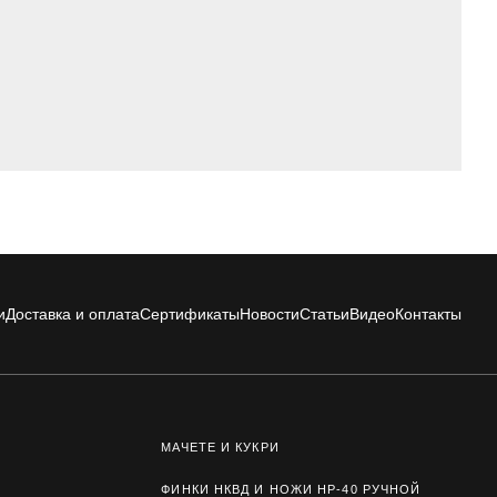
и
Доставка и оплата
Сертификаты
Новости
Статьи
Видео
Контакты
МАЧЕТЕ И КУКРИ
ФИНКИ НКВД И НОЖИ НР-40 РУЧНОЙ