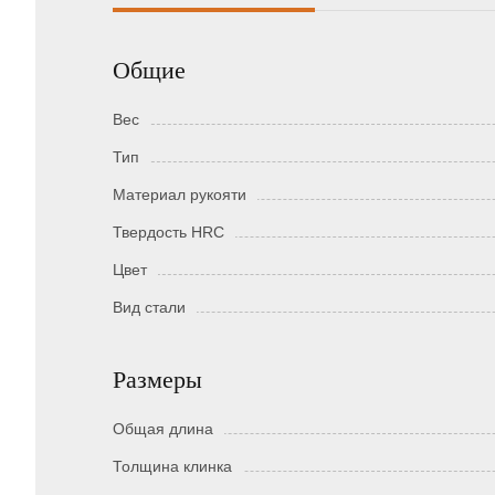
Общие
Вес
Тип
Материал рукояти
Твердость HRC
Цвет
Вид стали
Размеры
Общая длина
Толщина клинка