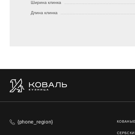
Ширина клинка
Длина клинка
{phone_region}
КОВАНЫ
СЕРБСКИ