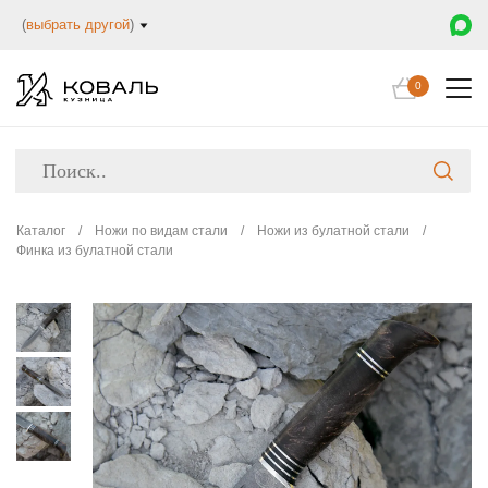
(
выбрать другой
)
0
Каталог
/
Ножи по видам стали
/
Ножи из булатной стали
/
Финка из булатной стали