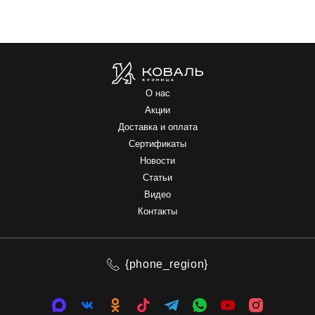
О нас
Акции
Доставка и оплата
Сертификаты
Новости
Статьи
Видео
Контакты
{phone_region}