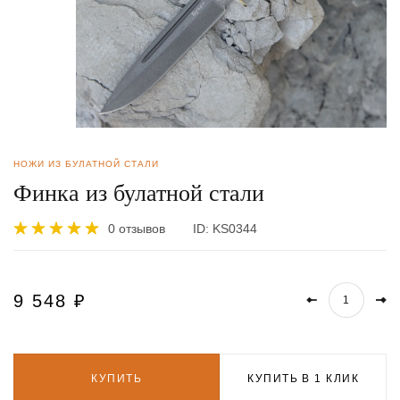
НОЖИ ИЗ БУЛАТНОЙ СТАЛИ
Финка из булатной стали
0 отзывов
ID:
KS0344
9 548
₽
КУПИТЬ
КУПИТЬ В 1 КЛИК