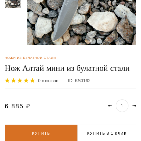
НОЖИ ИЗ БУЛАТНОЙ СТАЛИ
Нож Алтай мини из булатной стали
0 отзывов
ID:
KS0162
6 885
₽
КУПИТЬ
КУПИТЬ В 1 КЛИК