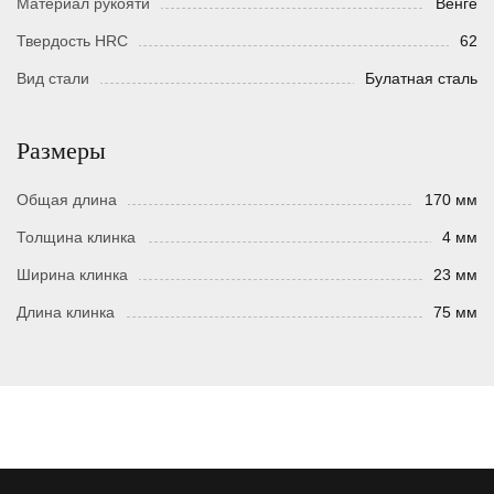
Материал рукояти
Венге
Твердость HRC
62
Вид стали
Булатная сталь
Размеры
Общая длина
170 мм
Толщина клинка
4 мм
Ширина клинка
23 мм
Длина клинка
75 мм