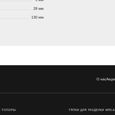
28 мм
130 мм
О нас
Акци
Е ТОПОРЫ
ТЯПКИ ДЛЯ РАЗДЕЛКИ МЯСА