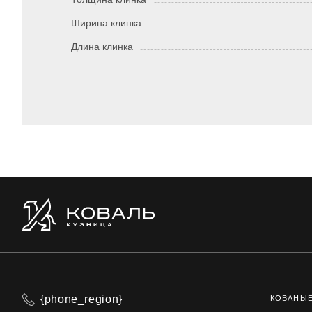
Ширина клинка
Длина клинка
{phone_region}
КОВАНЫ