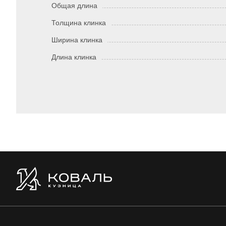
Общая длина
Толщина клинка
Ширина клинка
Длина клинка