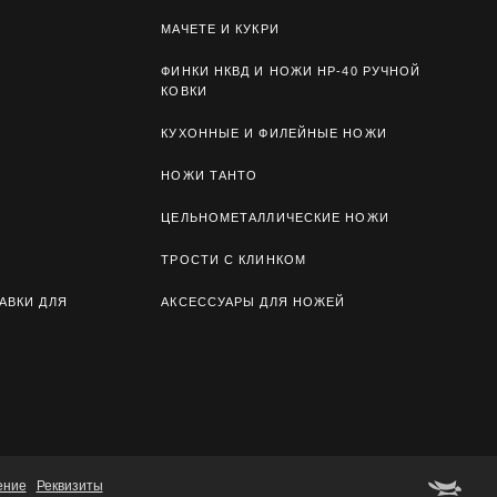
МАЧЕТЕ И КУКРИ
ФИНКИ НКВД И НОЖИ НР-40 РУЧНОЙ
КОВКИ
КУХОННЫЕ И ФИЛЕЙНЫЕ НОЖИ
НОЖИ ТАНТО
ЦЕЛЬНОМЕТАЛЛИЧЕСКИЕ НОЖИ
ТРОСТИ С КЛИНКОМ
АВКИ ДЛЯ
АКСЕССУАРЫ ДЛЯ НОЖЕЙ
ение
Реквизиты