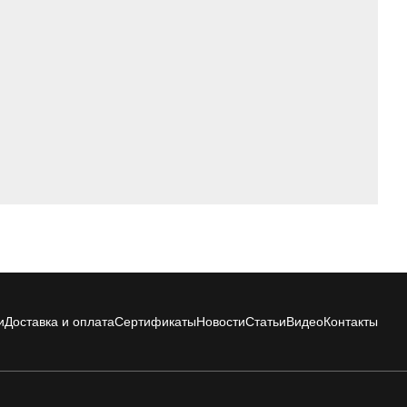
и
Доставка и оплата
Сертификаты
Новости
Статьи
Видео
Контакты