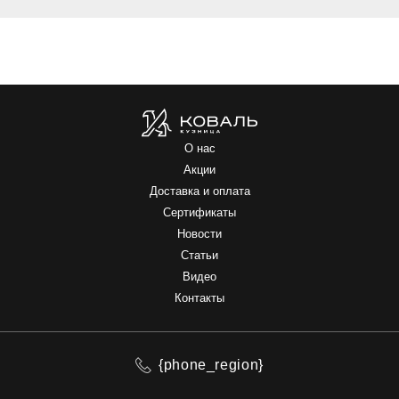
О нас
Акции
Доставка и оплата
Сертификаты
Новости
Статьи
Видео
Контакты
{phone_region}