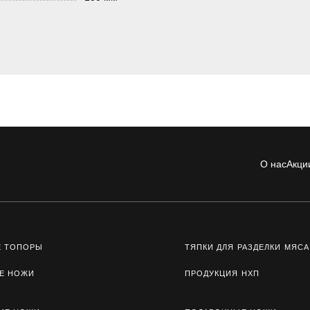
О нас
Акци
Е ТОПОРЫ
ТЯПКИ ДЛЯ РАЗДЕЛКИ МЯСА
Е НОЖИ
ПРОДУКЦИЯ НХП