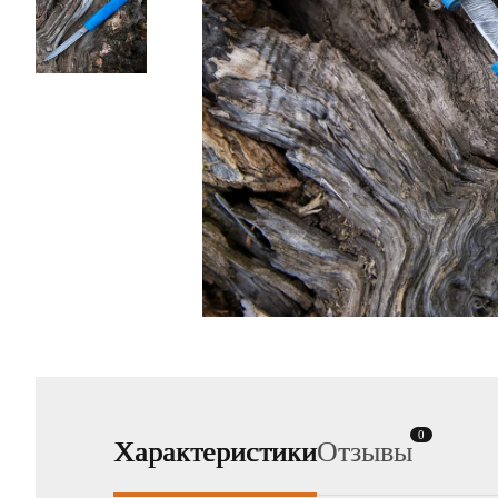
0
Характеристики
Отзывы