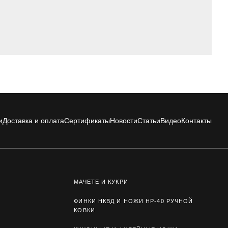
и
Доставка и оплата
Сертификаты
Новости
Статьи
Видео
Контакты
МАЧЕТЕ И КУКРИ
ФИНКИ НКВД И НОЖИ НР-40 РУЧНОЙ
КОВКИ