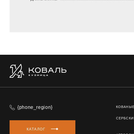
{phone_region}
КОВАНЫ
СЕРБСКИ
КАТАЛОГ