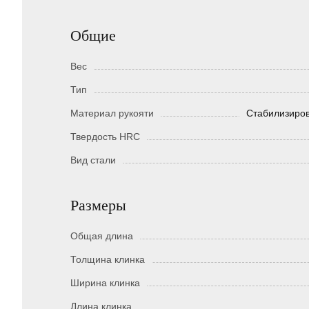
Общие
Вес
Тип
Материал рукояти
Стабилизиров
Твердость HRC
Вид стали
Размеры
Общая длина
Толщина клинка
Ширина клинка
Длина клинка