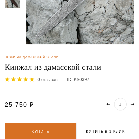
НОЖИ ИЗ ДАМАССКОЙ СТАЛИ
Кинжал из дамасской стали
0 отзывов
ID:
KS0397
25 750
₽
КУПИТЬ
КУПИТЬ В 1 КЛИК