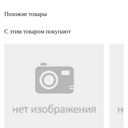
Похожие товары
С этим товаром покупают