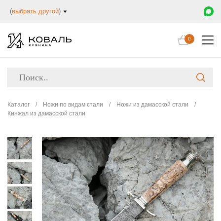
(
выбрать другой
)
0
Каталог
/
Ножи по видам стали
/
Ножи из дамасской стали
/
Кинжал из дамасской стали