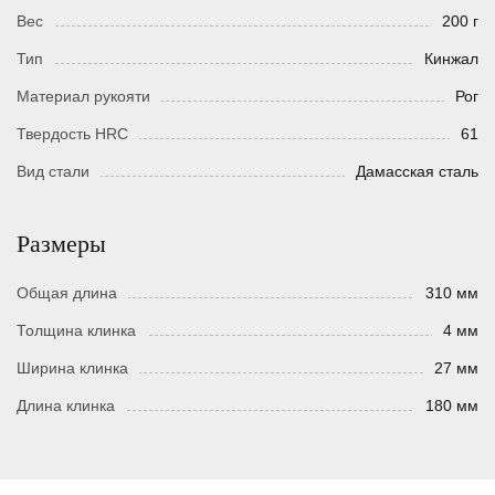
Вес
200 г
Тип
Кинжал
Материал рукояти
Рог
Твердость HRC
61
Вид стали
Дамасская сталь
Размеры
Общая длина
310 мм
Толщина клинка
4 мм
Ширина клинка
27 мм
Длина клинка
180 мм