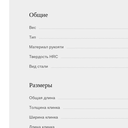
Общие
Вес
Тип
Материал рукояти
Твердость HRC
Вид стали
Размеры
Общая длина
Толщина клинка
Ширина клинка
Длина клинка