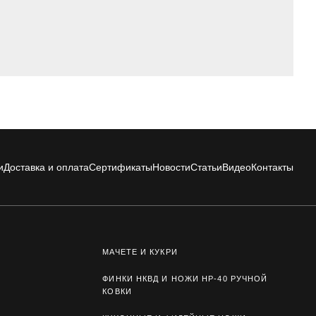
и
Доставка и оплата
Сертификаты
Новости
Статьи
Видео
Контакты
МАЧЕТЕ И КУКРИ
ФИНКИ НКВД И НОЖИ НР-40 РУЧНОЙ
КОВКИ