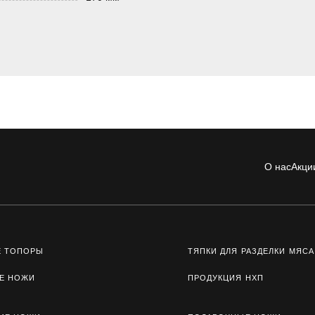
О нас
Акци
Е ТОПОРЫ
ТЯПКИ ДЛЯ РАЗДЕЛКИ МЯСА
Е НОЖИ
ПРОДУКЦИЯ НХП