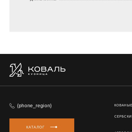
{phone_region}
КОВАНЫ
СЕРБСКИ
КАТАЛОГ