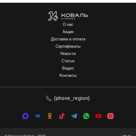
О нас
Акции
Доставка и оплата
Сертификаты
Новости
Статьи
Видео
Контакты
{phone_region}