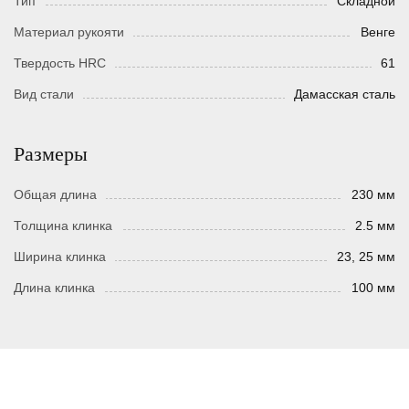
Тип
Складной
Материал рукояти
Венге
Твердость HRC
61
Вид стали
Дамасская сталь
Размеры
Общая длина
230 мм
Толщина клинка
2.5 мм
Ширина клинка
23, 25 мм
Длина клинка
100 мм