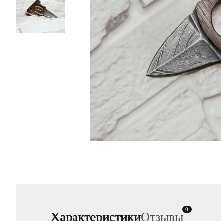
0
Характеристики
Отзывы