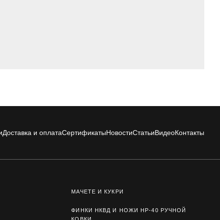
и
Доставка и оплата
Сертификаты
Новости
Статьи
Видео
Контакты
МАЧЕТЕ И КУКРИ
ФИНКИ НКВД И НОЖИ НР-40 РУЧНОЙ
КОВКИ