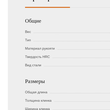
Общие
Вес
Тип
Материал рукояти
Твердость HRC
Вид стали
Размеры
Общая длина
Толщина клинка
Ширина клинка