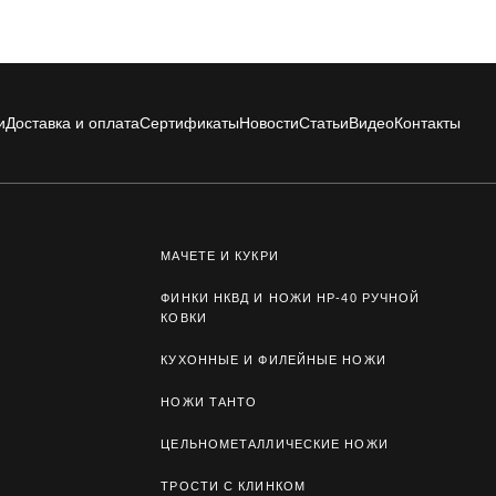
и
Доставка и оплата
Сертификаты
Новости
Статьи
Видео
Контакты
МАЧЕТЕ И КУКРИ
ФИНКИ НКВД И НОЖИ НР-40 РУЧНОЙ
КОВКИ
КУХОННЫЕ И ФИЛЕЙНЫЕ НОЖИ
НОЖИ ТАНТО
ЦЕЛЬНОМЕТАЛЛИЧЕСКИЕ НОЖИ
ТРОСТИ С КЛИНКОМ