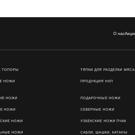
О нас
Акци
Е ТОПОРЫ
ТЯПКИ ДЛЯ РАЗДЕЛКИ МЯСА
Е НОЖИ
ПРОДУКЦИЯ НХП
ИЕ НОЖИ
ПОДАРОЧНЫЕ НОЖИ
ЫЕ НОЖИ
СЕВЕРНЫЕ НОЖИ
СКИЕ НОЖИ
УЗБЕКСКИЕ НОЖИ ПЧАК
ЛЬНЫЕ НОЖИ
САБЛИ, ШАШКИ, КАТАНЫ