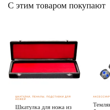
С этим товаром покупают
ШКАТУЛКИ, ПЕНАЛЫ, ПОДСТАВКИ ДЛЯ
АКСЕССУА
НОЖЕЙ
Темля
Шкатулка для ножа из