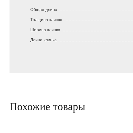
Общая длина
Толщина клинка
Ширина клинка
Длина клинка
Похожие товары