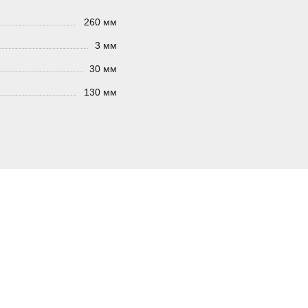
260 мм
3 мм
30 мм
130 мм