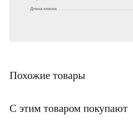
Длина клинка
Похожие товары
С этим товаром покупают