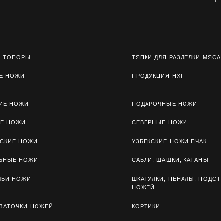
Е ТОПОРЫ
ТЯПКИ ДЛЯ РАЗДЕЛКИ МЯСА
Е НОЖИ
ПРОДУКЦИЯ НХП
ИЕ НОЖИ
ПОДАРОЧНЫЕ НОЖИ
ЫЕ НОЖИ
СЕВЕРНЫЕ НОЖИ
СКИЕ НОЖИ
УЗБЕКСКИЕ НОЖИ ПЧАК
ЛЬНЫЕ НОЖИ
САБЛИ, ШАШКИ, КАТАНЫ
ЧЬИ НОЖИ
ШКАТУЛКИ, ПЕНАЛЫ, ПОДСТ
НОЖЕЙ
 ЗАТОЧКИ НОЖЕЙ
КОРТИКИ