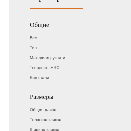
Общие
Вес
Тип
Материал рукояти
Твердость HRC
Вид стали
Размеры
Общая длина
Толщина клинка
Ширина клинка