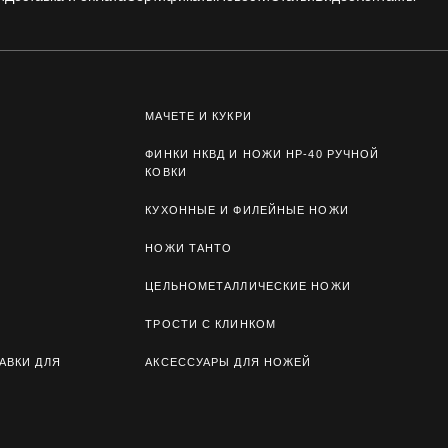
МАЧЕТЕ И КУКРИ
ФИНКИ НКВД И НОЖИ НР-40 РУЧНОЙ
КОВКИ
КУХОННЫЕ И ФИЛЕЙНЫЕ НОЖИ
НОЖИ ТАНТО
ЦЕЛЬНОМЕТАЛЛИЧЕСКИЕ НОЖИ
ТРОСТИ С КЛИНКОМ
АВКИ ДЛЯ
АКСЕССУАРЫ ДЛЯ НОЖЕЙ