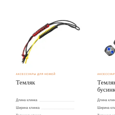
АКСЕССУАРЫ ДЛЯ НОЖЕЙ
АКСЕССУА
Темляк
Темля
бусин
Длина клинка
Длина кли
Ширина клинка
Ширина кл