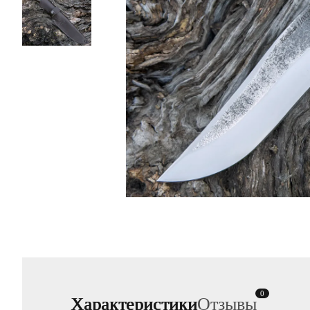
0
Характеристики
Отзывы