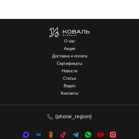
О нас
Акции
Доставка и оплата
Сертификаты
Новости
Статьи
Видео
Контакты
{phone_region}