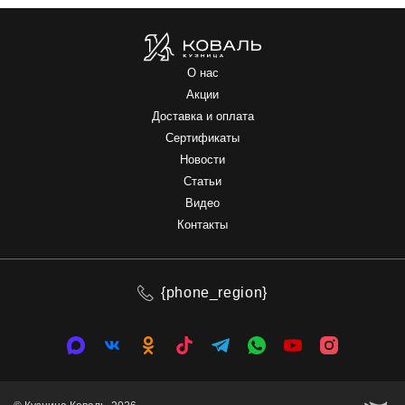
О нас
Акции
Доставка и оплата
Сертификаты
Новости
Статьи
Видео
Контакты
{phone_region}