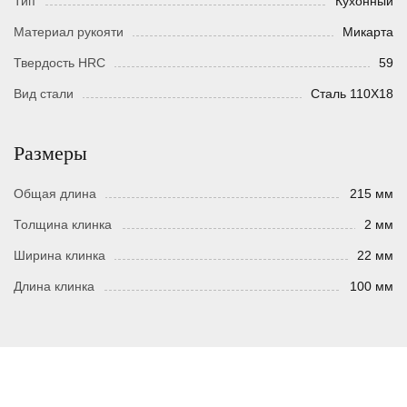
Тип
Кухонный
Материал рукояти
Микарта
Твердость HRC
59
Вид стали
Сталь 110Х18
Размеры
Общая длина
215 мм
Толщина клинка
2 мм
Ширина клинка
22 мм
Длина клинка
100 мм