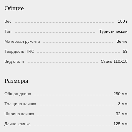
Общие
Вес
180 г
Тип
Туристический
Материал рукояти
Венге
Твердость HRC
59
Вид стали
Сталь 110Х18
Размеры
Общая длина
250 мм
Толщина клинка
3 мм
Ширина клинка
32 мм
Длина клинка
125 мм