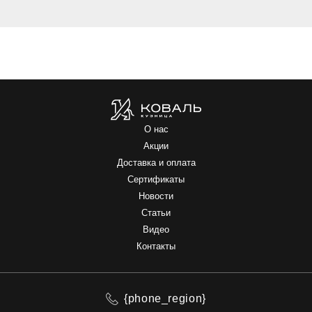
О нас
Акции
Доставка и оплата
Сертификаты
Новости
Статьи
Видео
Контакты
{phone_region}