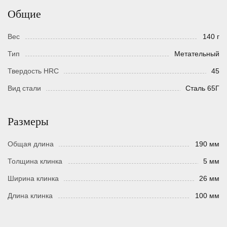
Общие
Вес
140 г
Тип
Метательный
Твердость HRC
45
Вид стали
Сталь 65Г
Размеры
Общая длина
190 мм
Толщина клинка
5 мм
Ширина клинка
26 мм
Длина клинка
100 мм