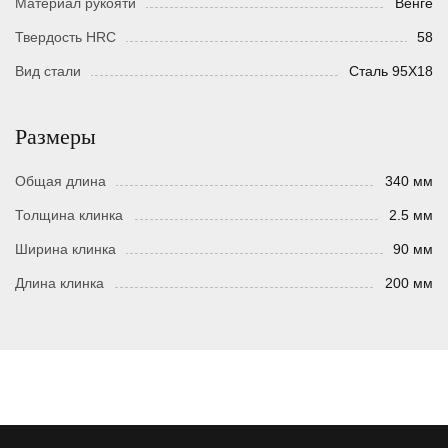
Материал рукояти
Венге
Твердость HRC
58
Вид стали
Сталь 95Х18
Размеры
Общая длина
340 мм
Толщина клинка
2.5 мм
Ширина клинка
90 мм
Длина клинка
200 мм