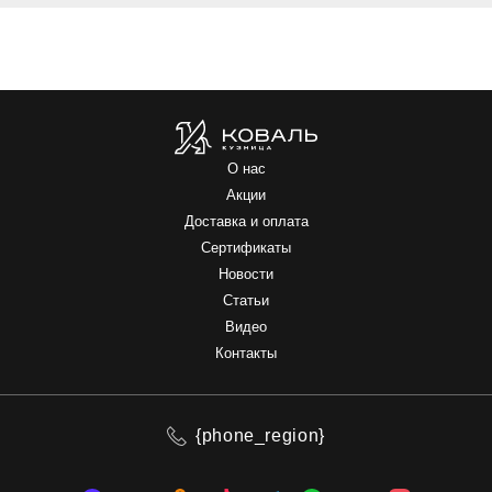
О нас
Акции
Доставка и оплата
Сертификаты
Новости
Статьи
Видео
Контакты
{phone_region}