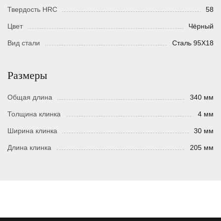
Твердость HRC
58
Цвет
Чёрный
Вид стали
Сталь 95Х18
Размеры
Общая длина
340 мм
Толщина клинка
4 мм
Ширина клинка
30 мм
Длина клинка
205 мм