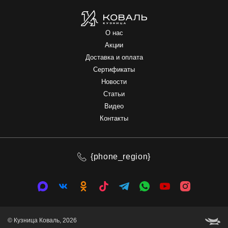
О нас
Акции
Доставка и оплата
Сертификаты
Новости
Статьи
Видео
Контакты
{phone_region}
© Кузница Коваль, 2026