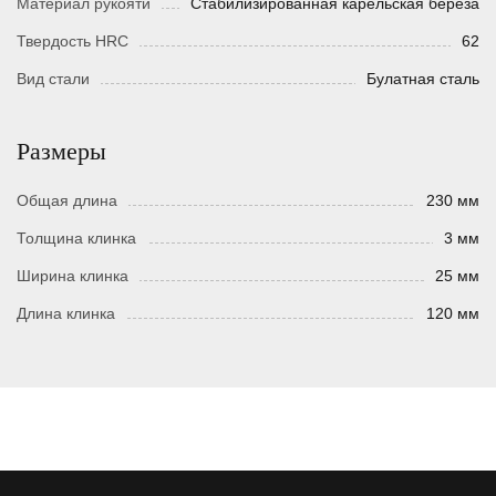
Материал рукояти
Стабилизированная карельская береза
Твердость HRC
62
Вид стали
Булатная сталь
Размеры
Общая длина
230 мм
Толщина клинка
3 мм
Ширина клинка
25 мм
Длина клинка
120 мм