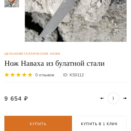
ЦЕЛЬНОМЕТАЛЛИЧЕСКИЕ НОЖИ
Нож Наваха из булатной стали
0 отзывов
ID:
KS0112
9 654
₽
КУПИТЬ
КУПИТЬ В 1 КЛИК