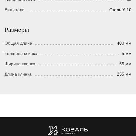
Вид стали
Сталь У-10
Размеры
Общая длина
400 мм
Толщина клинка
5 мм
Ширина клинка
55 мм
Длина клинка
255 мм