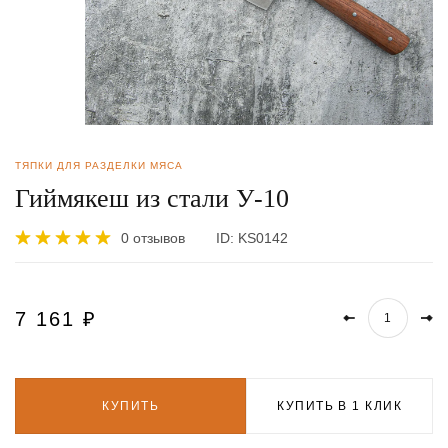
ТЯПКИ ДЛЯ РАЗДЕЛКИ МЯСА
Гиймякеш из стали У-10
0 отзывов
ID:
KS0142
7 161
₽
КУПИТЬ
КУПИТЬ В 1 КЛИК